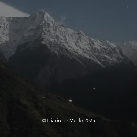
© Diario de Merlo 2025