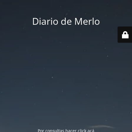
Diario de Merlo
Por consultas hacer
click acá