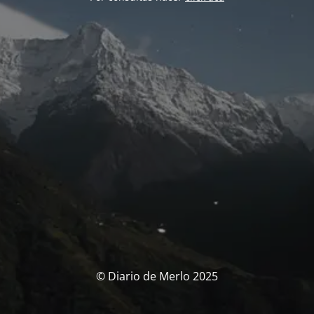
© Diario de Merlo 2025