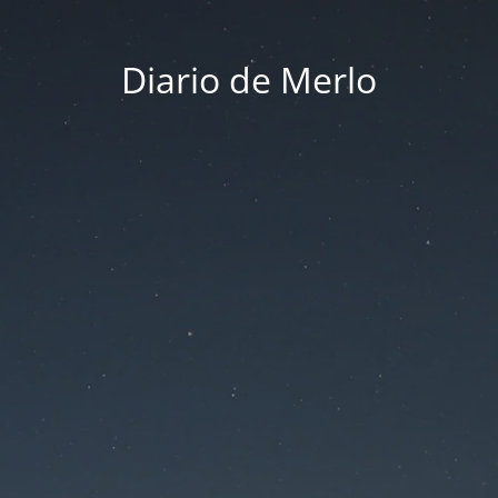
Diario de Merlo