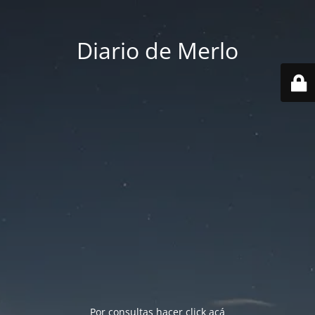
Diario de Merlo
Por consultas hacer
click acá