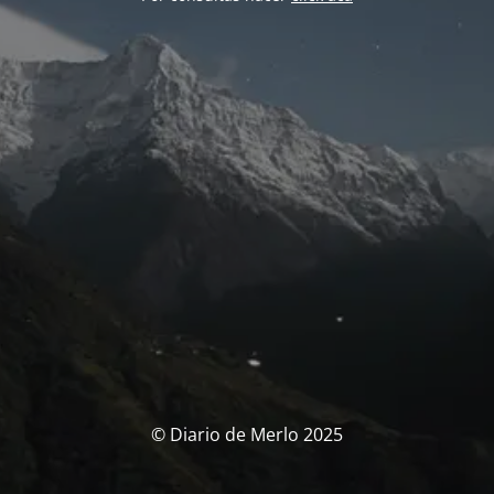
© Diario de Merlo 2025