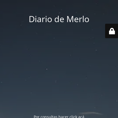
Diario de Merlo
Por consultas hacer
click acá