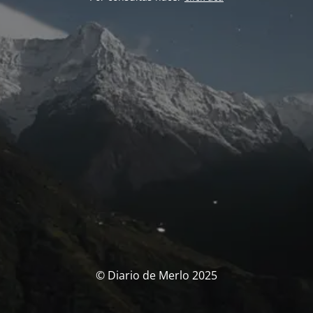
© Diario de Merlo 2025