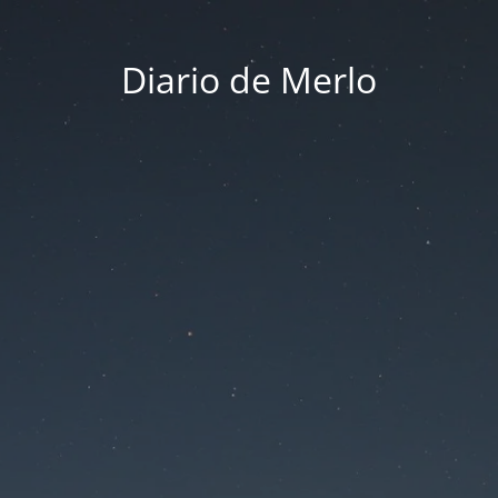
Diario de Merlo