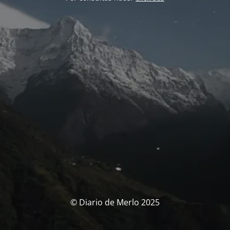
© Diario de Merlo 2025