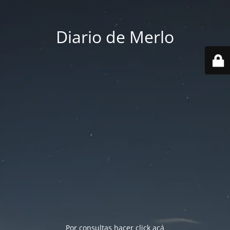
Diario de Merlo
Por consultas hacer
click acá