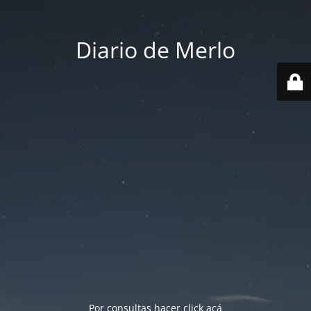
Diario de Merlo
Por consultas hacer
click acá