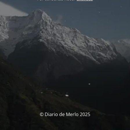
© Diario de Merlo 2025