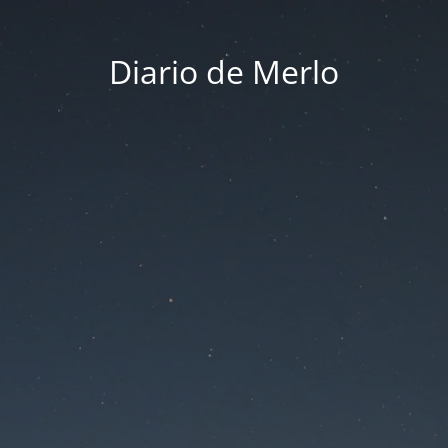
Diario de Merlo