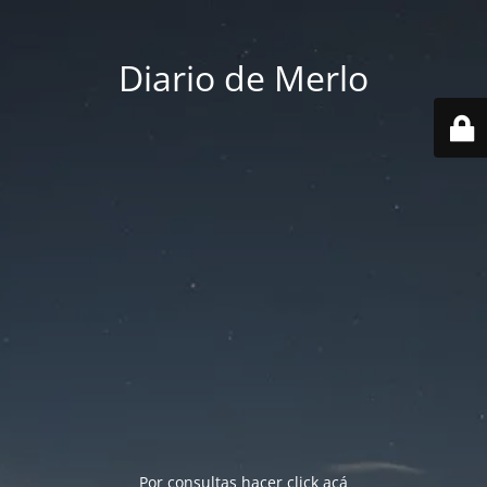
Diario de Merlo
Por consultas hacer
click acá