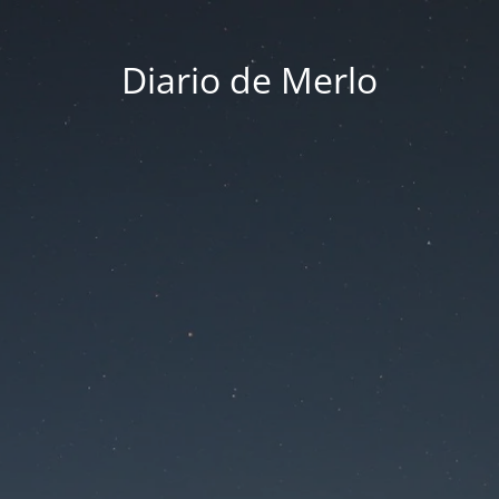
Diario de Merlo