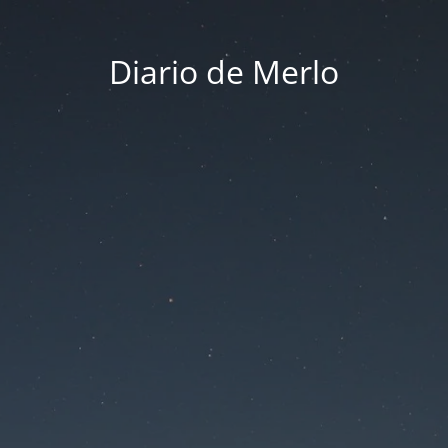
Diario de Merlo