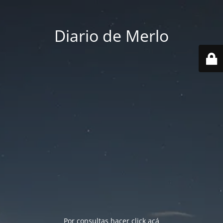
Diario de Merlo
Por consultas hacer
click acá