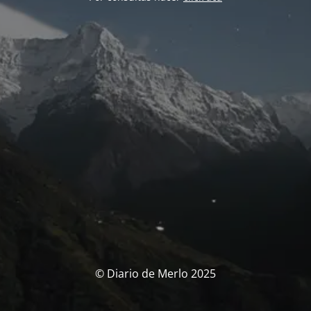
© Diario de Merlo 2025