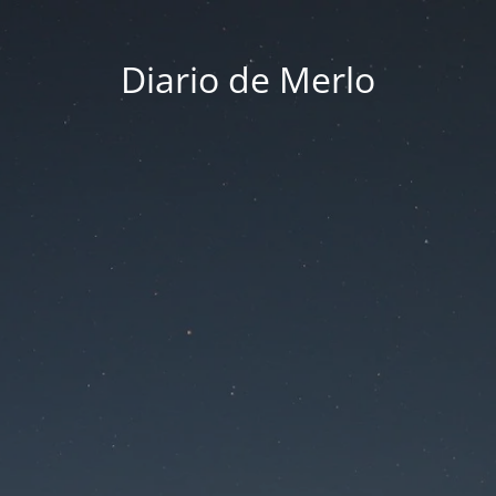
Diario de Merlo