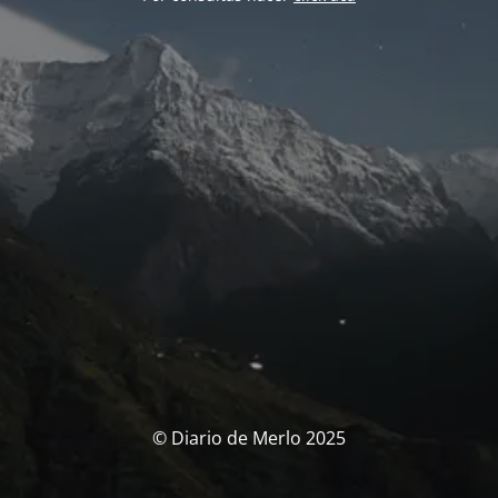
© Diario de Merlo 2025