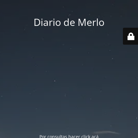
Diario de Merlo
Por consultas hacer
click acá