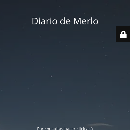
Diario de Merlo
Por consultas hacer
click acá