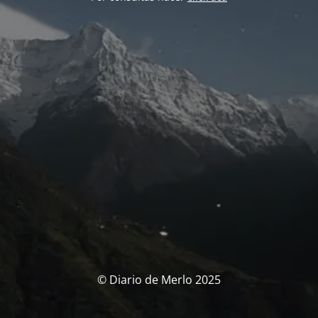
© Diario de Merlo 2025