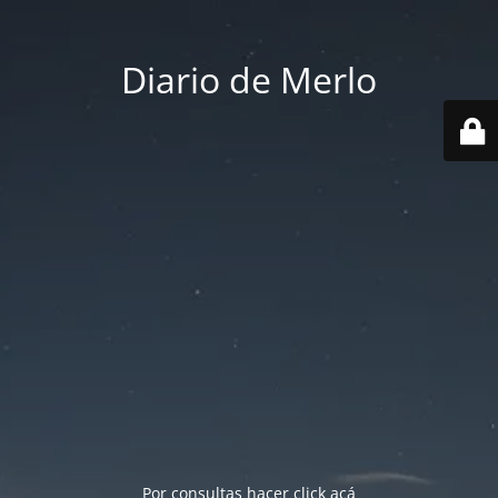
Diario de Merlo
Por consultas hacer
click acá