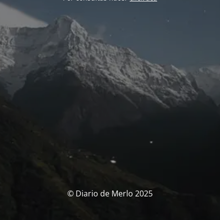
© Diario de Merlo 2025